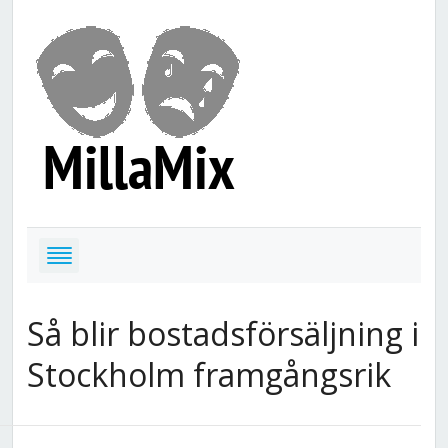
Så blir bostadsförsäljning i
Stockholm framgångsrik