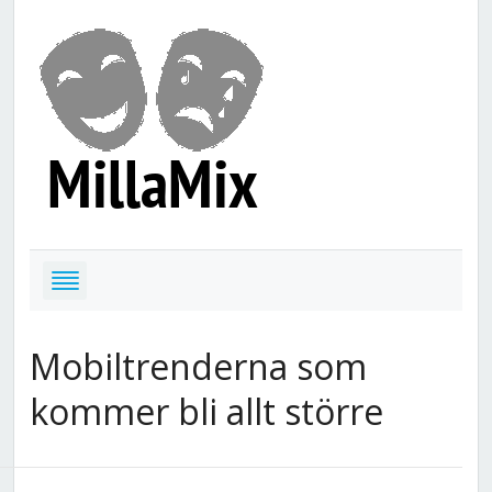
Mobiltrenderna som
kommer bli allt större